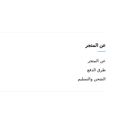
عن المتجر
عن المتجر
طرق الدفع
الشحن والتسليم