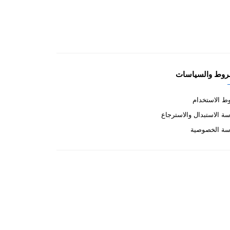
روط والسياسات
 الاستخدام
ة الاستبدال والاسترجاع
سة الخصوصية