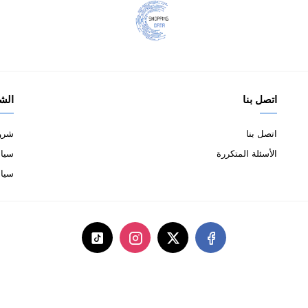
اتصل بنا
الش
اتصل بنا
شروط
الأسئلة المتكررة
سياس
سيا