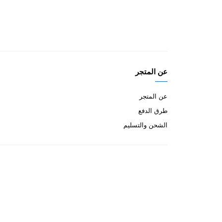
عن المتجر
عن المتجر
طرق الدفع
الشحن والتسليم