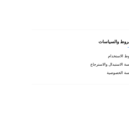
روط والسياسات
 الاستخدام
ة الاستبدال والاسترجاع
سة الخصوصية