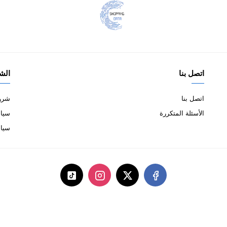
اتصل بنا
الش
اتصل بنا
شروط
الأسئلة المتكررة
سياس
سيا