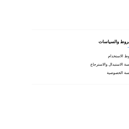
روط والسياسات
 الاستخدام
ة الاستبدال والاسترجاع
سة الخصوصية