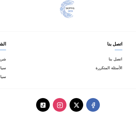
اتصل بنا
الش
اتصل بنا
شروط
الأسئلة المتكررة
سياس
سيا