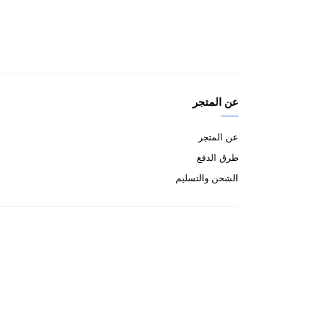
عن المتجر
عن المتجر
طرق الدفع
الشحن والتسليم