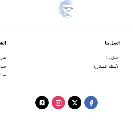
اتصل بنا
الش
اتصل بنا
شروط
الأسئلة المتكررة
سياس
سيا