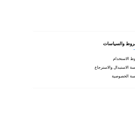
روط والسياسات
 الاستخدام
ة الاستبدال والاسترجاع
سة الخصوصية