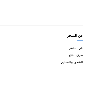
عن المتجر
عن المتجر
طرق الدفع
الشحن والتسليم