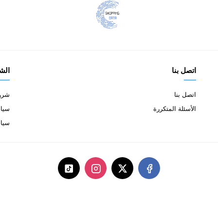
اتصل بنا
الش
اتصل بنا
شروط
الأسئلة المتكررة
سياس
سيا