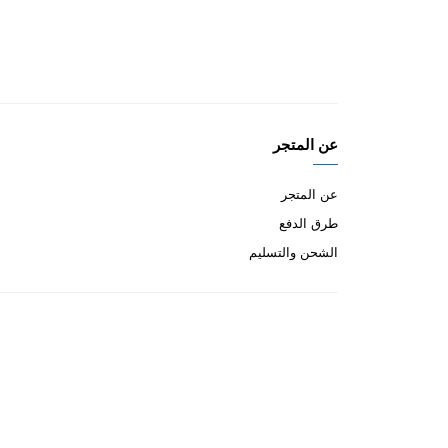
عن المتجر
عن المتجر
طرق الدفع
الشحن والتسليم