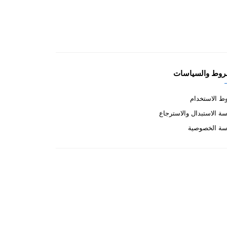
روط والسياسات
 الاستخدام
ة الاستبدال والاسترجاع
سة الخصوصية